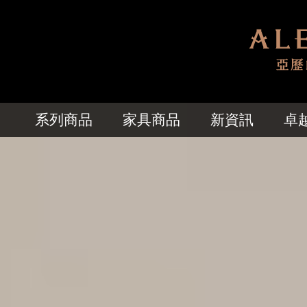
系列商品
家具商品
新資訊
卓