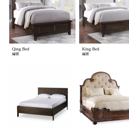
Qing Bed
King Bed
編號
編號