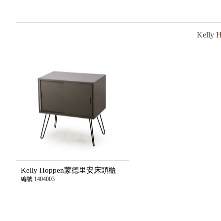
Kelly 
Kelly Hoppen蒙德里安床頭櫃
編號 1404003